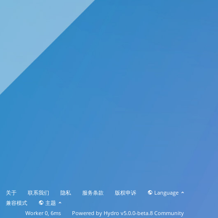
关于
联系我们
隐私
服务条款
版权申诉
Language
兼容模式
主题
Worker 0, 6ms
Powered by
Hydro v5.0.0-beta.8
Community