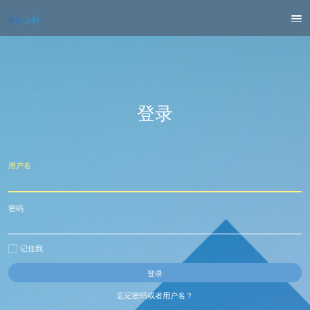
登录
用户名
密码
记住我
忘记密码或者用户名？