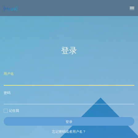
登录
用户名
密码
记住我
忘记密码或者用户名？