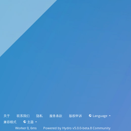
关于
联系我们
隐私
服务条款
版权申诉
Language
兼容模式
主题
Worker 0, 6ms
Powered by
Hydro v5.0.0-beta.8
Community