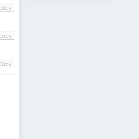
Copy
Copy
Copy