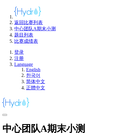
返回比赛列表
中心团队A期末小测
题目列表
比赛成绩表
登录
注册
Language
English
한국어
简体中文
正體中文
中心团队A期末小测