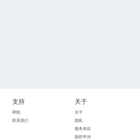
支持
关于
帮助
关于
联系我们
隐私
服务条款
版权申诉