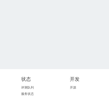
状态
开发
评测队列
开源
服务状态