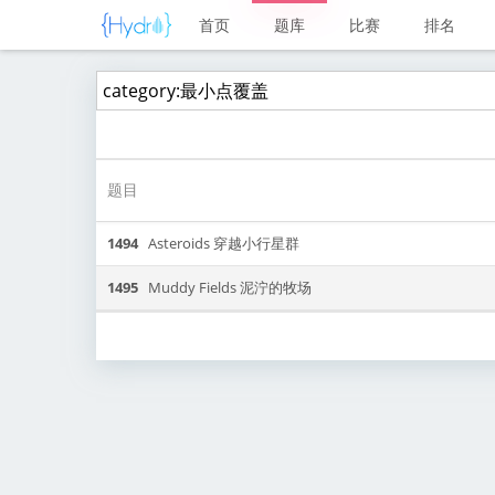
首页
题库
比赛
排名
题目
1494
Asteroids 穿越小行星群
1495
Muddy Fields 泥泞的牧场