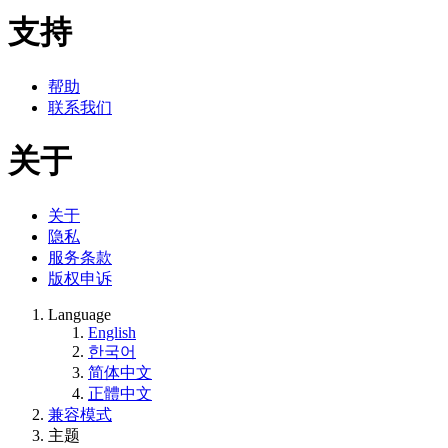
支持
帮助
联系我们
关于
关于
隐私
服务条款
版权申诉
Language
English
한국어
简体中文
正體中文
兼容模式
主题