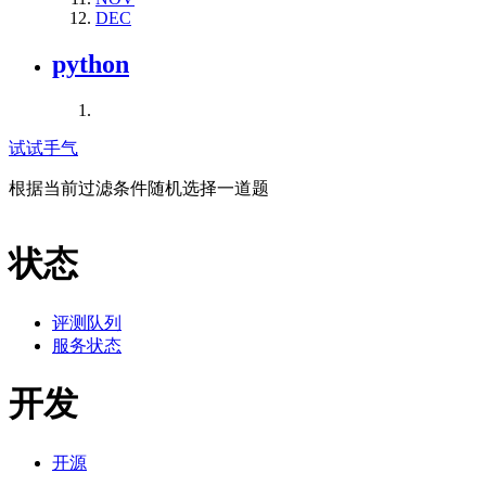
DEC
python
试试手气
根据当前过滤条件随机选择一道题
状态
评测队列
服务状态
开发
开源