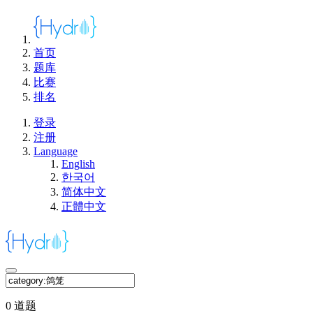
首页
题库
比赛
排名
登录
注册
Language
English
한국어
简体中文
正體中文
0 道题