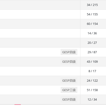
34 / 215
54 / 155
60 / 154
14 / 36
20 / 27
GESP四级
29 / 87
GESP四级
43 / 109
8 / 17
GESP四级
24 / 122
GESP三级
51 / 158
GESP四级
12 / 34